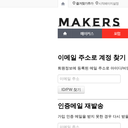
즐겨찾기추가
시작페이지설정
메이커스
포럼
이메일 주소로 계정 찾기
회원정보에 등록된 메일 주소로 아이디/비밀
인증메일 재발송
가입 인증 메일을 받지 못한 경우 다시 받을