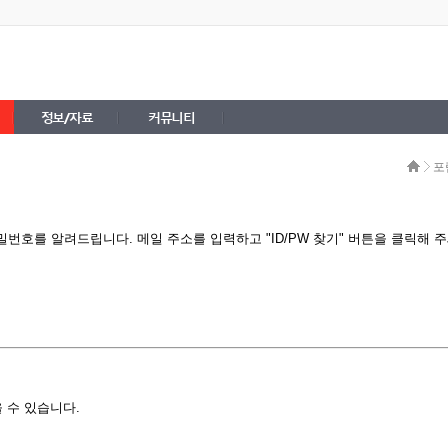
정보/자료
커뮤니티
포
번호를 알려드립니다. 메일 주소를 입력하고 "ID/PW 찾기" 버튼을 클릭해 주
 수 있습니다.