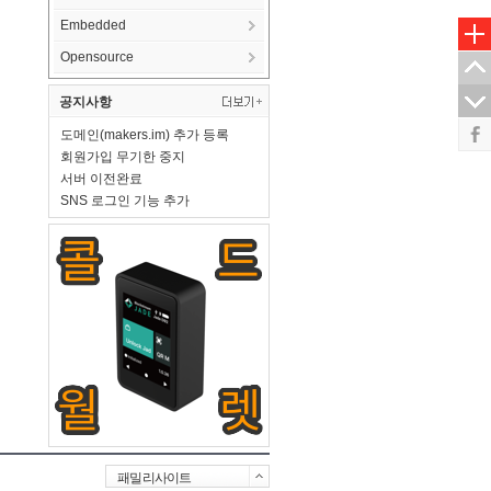
Embedded
Opensource
공지사항
도메인(makers.im) 추가 등록
회원가입 무기한 중지
서버 이전완료
SNS 로그인 기능 추가
패밀리사이트