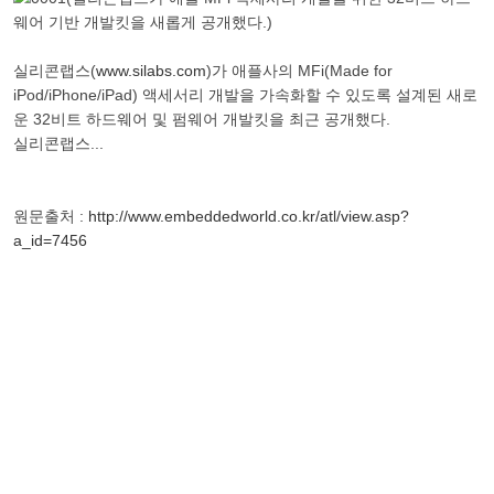
실리콘랩스(
www.silabs.com
)가 애플사의 MFi(Made for
iPod/iPhone/iPad) 액세서리 개발을 가속화할 수 있도록 설계된 새로
운 32비트 하드웨어 및 펌웨어 개발킷을 최근 공개했다.
실리콘랩스...
원문출처 :
http://www.embeddedworld.co.kr/atl/view.asp?
a_id=7456