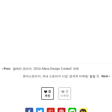
Prev
알테라 코리아, ‘2014 Altera Design Contest’ 개최
퓨어스토리지, 국내 스토리지 시장 ‘공격적 마케팅’ 펼칠 것
Next
0
0
추천
비추천