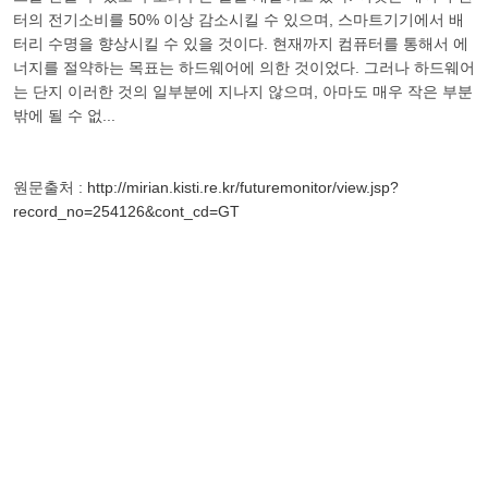
터의 전기소비를 50% 이상 감소시킬 수 있으며, 스마트기기에서 배
터리 수명을 향상시킬 수 있을 것이다. 현재까지 컴퓨터를 통해서 에
너지를 절약하는 목표는 하드웨어에 의한 것이었다. 그러나 하드웨어
는 단지 이러한 것의 일부분에 지나지 않으며, 아마도 매우 작은 부분
밖에 될 수 없...
원문출처 :
http://mirian.kisti.re.kr/futuremonitor/view.jsp?
record_no=254126&cont_cd=GT