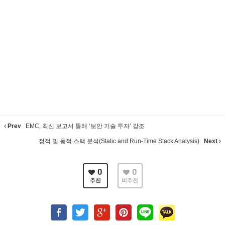
Prev
EMC, 최신 보고서 통해 ‘보안 기술 투자’ 강조
정적 및 동적 스택 분석(Static and Run-Time Stack Analysis)
Next
0
0
추천
비추천