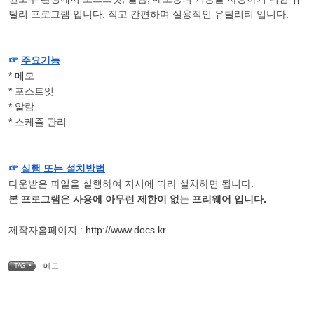
틸리 프로그램 입니다. 작고 간편하며 실용적인 유틸리티 입니다.
☞
주요기능
* 메모
*
포스트잇
* 알람
* 스케줄 관리
☞
실행 또는 설치방법
다운받은 파일을 실행하여 지시에 따라 설치하면 됩니다.
본 프로그램은 사용에 아무런 제한이 없는 프리웨어 입니다.
제작자홈페이지 :
http://www.docs.kr
메모
TAG •