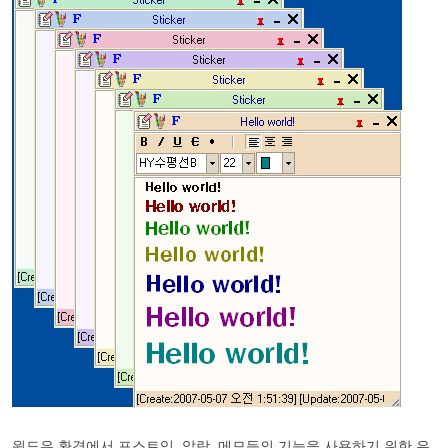
윈도우 환경에서 포스트잇, 알람, 메모등의 기능을 사용하기 위한 유