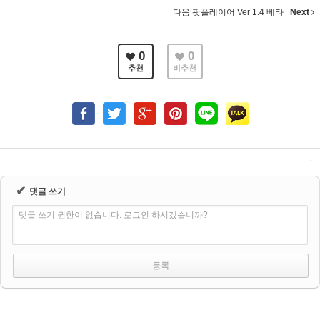
다음 팟플레이어 Ver 1.4 베타
Next
0
0
추천
비추천
✔
댓글 쓰기
댓글 쓰기 권한이 없습니다. 로그인 하시겠습니까?