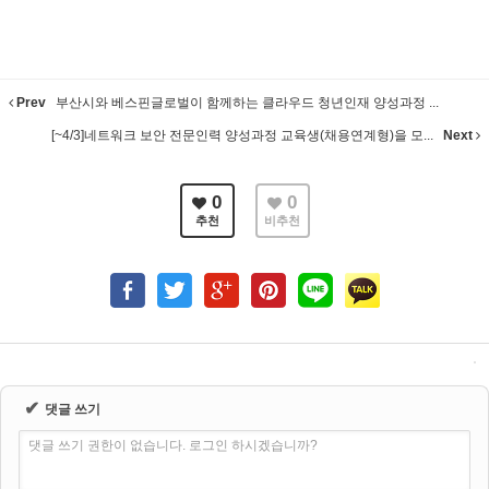
Prev
부산시와 베스핀글로벌이 함께하는 클라우드 청년인재 양성과정 ...
[~4/3]네트워크 보안 전문인력 양성과정 교육생(채용연계형)을 모...
Next
0
0
추천
비추천
✔
댓글 쓰기
댓글 쓰기 권한이 없습니다. 로그인 하시겠습니까?