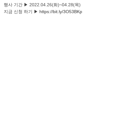
행사 기간 ▶ 2022.04.26(화)~04.28(목)
지금 신청 하기 ▶
https://bit.ly/3O53BKp