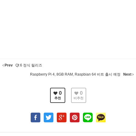
Prev
Qt 6 정식 릴리즈
Raspberry Pi 4, 8GB RAM, Raspbian 64 비트 출시 예정
Next
0
0
추천
비추천