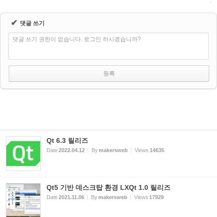
✔
댓글 쓰기
댓글 쓰기 권한이 없습니다. 로그인 하시겠습니까?
Qt 6.3 릴리즈
Date
2022.04.12
By
makersweb
Views
14635
Qt5 기반 데스크탑 환경 LXQt 1.0 릴리즈
Date
2021.11.06
By
makersweb
Views
17929