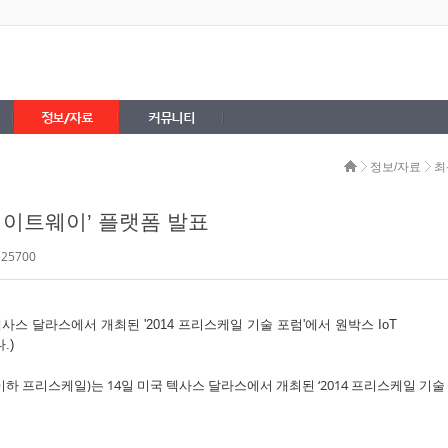
정보/자료
커뮤니티
정보/자료
최
 게이트웨이’ 플랫폼 발표
 25700
 이하 프리스케일)는 14일 미국 텍사스 달라스에서 개최된 ‘2014 프리스케일 기술