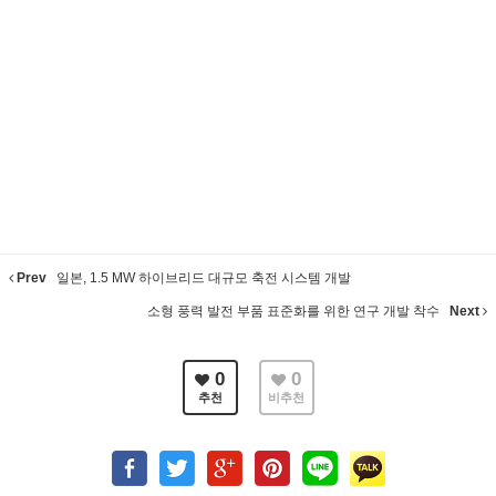
Prev
일본, 1.5 MW 하이브리드 대규모 축전 시스템 개발
소형 풍력 발전 부품 표준화를 위한 연구 개발 착수
Next
0
0
추천
비추천