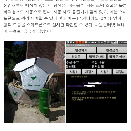
생김새부터 범상치 않은 이 닭장은 자동 급수, 자동 조명 조절은 물론
바닥청소도 자동으로 된다. 자동 사료 공급기가 달려 있고, 이는 스마
트폰으로 원격 제어할 수 있다. 천장에는
IP
카메라도 설치돼 있어,
닭의 모습을 스마트폰으로 실시간 확인할 수 있다. 사물인터넷(
IoT
)
이 구현된 ‘궁극의’ 닭장이다.