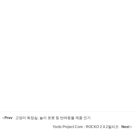
Prev
고양이 화장실, 놀이 로봇 등 반려동물 제품 인기
Yocto Project Core - ROCKO 2.4.2릴리즈
Next