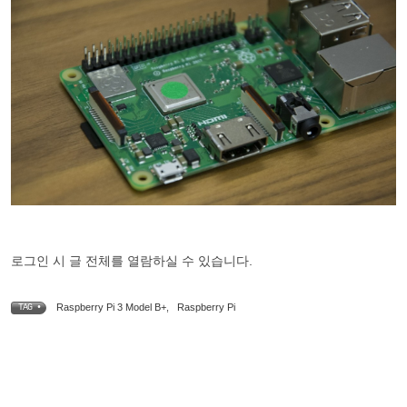
로그인 시 글 전체를 열람하실 수 있습니다.
Raspberry Pi 3 Model B+
,
Raspberry Pi
TAG •