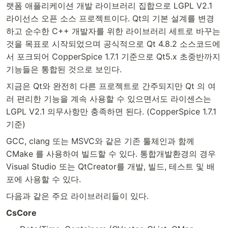
랫폼 애플리케이션 개발 라이브러리 집합으로 LGPL V2.1
라이선스 오픈 소스 프로젝트이다. Qt의 기본 설계를 변경
하고 순수한 C++ 개발자를 위한 라이브러리 세트로 바꾸는
것을 목표로 시작되었으며 공식적으로 Qt 4.8.2 소스코드에
서 포크되어 CopperSpice 1.7.1 기준으로 Qt5.x 초중반까지
기능들은 통합된 것으로 보인다.
지금은 Qt와 완전히 다른 프로젝트로 간주되지만 Qt 의 여
러 편리한 기능을 계속 사용할 수 있으면서도 라이센스는
LGPL V2.1 의무사항만 충족하면 된다. (CopperSpice 1.7.1
기준)
GCC, clang 또는 MSVC와 같은 기존 툴체인과 함께
CMake 를 사용하여 빌드할 수 있다. 통합개발환경의 경우
Visual Studio 또는 QtCreator를 개발, 빌드, 테스트 및 배
포에 사용할 수 있다.
다음과 같은 주요 라이브러리들이 있다.
CsCore