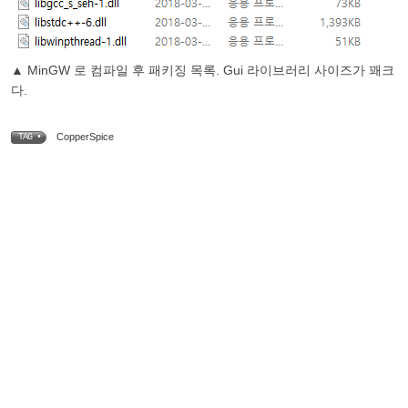
▲ MinGW 로 컴파일 후 패키징 목록. Gui 라이브러리 사이즈가 꽤크
다.
CopperSpice
TAG •