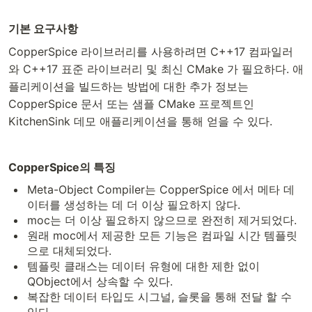
기본 요구사항
CopperSpice 라이브러리를 사용하려면 C++17 컴파일러
와 C++17 표준 라이브러리 및 최신 CMake 가 필요하다. 애
플리케이션을 빌드하는 방법에 대한 추가 정보는
CopperSpice 문서 또는 샘플 CMake 프로젝트인
KitchenSink 데모 애플리케이션을 통해 얻을 수 있다.
CopperSpice의 특징
Meta-Object Compiler는 CopperSpice 에서 메타 데
이터를 생성하는 데 더 이상 필요하지 않다.
moc는 더 이상 필요하지 않으므로 완전히 제거되었다.
원래 moc에서 제공한 모든 기능은 컴파일 시간 템플릿
으로 대체되었다.
템플릿 클래스는 데이터 유형에 대한 제한 없이
QObject에서 상속할 수 있다.
복잡한 데이터 타입도 시그널, 슬롯을 통해 전달 할 수