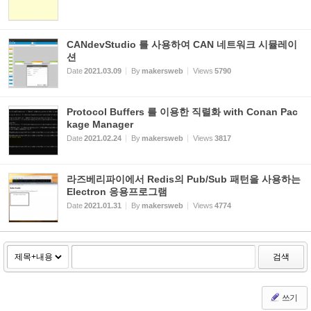
CANdevStudio 를 사용하여 CAN 네트워크 시뮬레이
션
Date
2021.03.09
By
makersweb
Views
5790
Protocol Buffers 를 이용한 직렬화 with Conan Pac
kage Manager
Date
2021.02.24
By
makersweb
Views
3817
라즈베리파이에서 Redis의 Pub/Sub 패턴을 사용하는
Electron 응용프로그램
Date
2021.01.31
By
makersweb
Views
4774
검색
쓰기