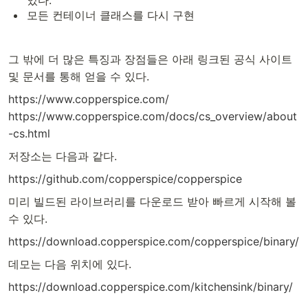
있다.
모든 컨테이너 클래스를 다시 구현
그 밖에 더 많은 특징과 장점들은 아래 링크된 공식 사이트
및 문서를 통해 얻을 수 있다.
https://www.copperspice.com/
https://www.copperspice.com/docs/cs_overview/about
-cs.html
저장소는 다음과 같다.
https://github.com/copperspice/copperspice
미리 빌드된 라이브러리를 다운로드 받아 빠르게 시작해 볼
수 있다.
https://download.copperspice.com/copperspice/binary/
데모는 다음 위치에 있다.
https://download.copperspice.com/kitchensink/binary/