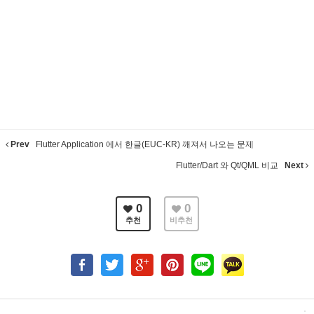
Prev
Flutter Application 에서 한글(EUC-KR) 깨져서 나오는 문제
Flutter/Dart 와 Qt/QML 비교
Next
0
0
추천
비추천