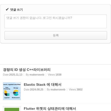
✔
댓글 쓰기
댓글 쓰기 권한이 없습니다. 로그인 하시겠습니까?
경량의 ID 생성 C++라이브러리
Date
2025.11.13
By
makersweb
Views
1838
Elastic Stack 에 대해서
Date
2024.08.25
By
makersweb
Views
3802
Flutter 위젯의 상태관리에 대해서