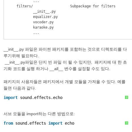
              ...

      filters/                  Subpackage for filters

              __init__.py

              equalizer.py

              vocoder.py

              karaoke.py

              ...
__init__.py 파일은 파이썬 패키지를 포함하는 것으로 디렉토리를 다
루기위해 필요하다.
__init__.py파일은 단지 빈 파일 이 될 수 있지만, 패키지에 대 한 초
기화 코드를 실행 하거나 __all__ 변수를 설정할 수도 있다.
패키지의 사용자들은 패키지에서 개별 모듈을 가져올 수 있다. 예를
들면 다음과 같다.
import
sound.effects.echo
?
서브 모듈을 import하는 다른 방법으로:
from
sound.effects 
import
echo
?