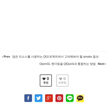
Prev
많은 리소스를 사용하는 Qt프로젝트에서 고려해봐야 할 qmake 옵션
OpenGL 렌더링을 QtQuick과 통합하는 방법
Next
0
0
추천
비추천