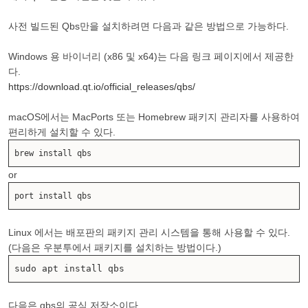
사전 빌드된 Qbs만을 설치하려면 다음과 같은 방법으로 가능하다.
Windows 용 바이너리 (x86 및 x64)는 다음 링크 페이지에서 제공한
다.
https://download.qt.io/official_releases/qbs/
macOS에서는 MacPorts 또는 Homebrew 패키지 관리자를 사용하여
편리하게 설치할 수 있다.
brew install qbs
or
port install qbs
Linux 에서는 배포판의 패키지 관리 시스템을 통해 사용할 수 있다.
(다음은 우분투에서 패키지를 설치하는 방법이다.)
sudo apt install qbs
다음은 qbs의 공식 저장소이다.