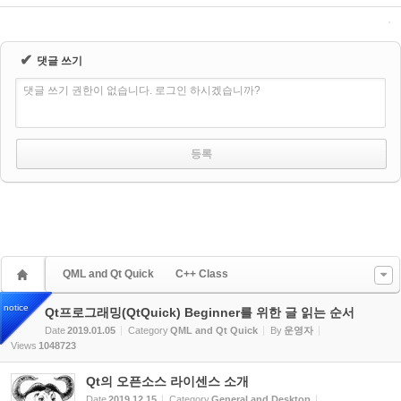
✔
댓글 쓰기
댓글 쓰기 권한이 없습니다. 로그인 하시겠습니까?
QML and Qt Quick
C++ Class
notice
Qt프로그래밍(QtQuick) Beginner를 위한 글 읽는 순서
Date
2019.01.05
Category
QML and Qt Quick
By
운영자
Views
1048723
Qt의 오픈소스 라이센스 소개
Date
2019.12.15
Category
General and Desktop