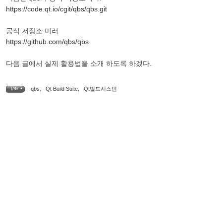
https://code.qt.io/cgit/qbs/qbs.git
공식 저장소 미러
https://github.com/qbs/qbs
다음 글에서 실제 활용법을 소개 하도록 하겠다.
qbs
,
Qt Build Suite
,
Qt빌드시스템
TAG •