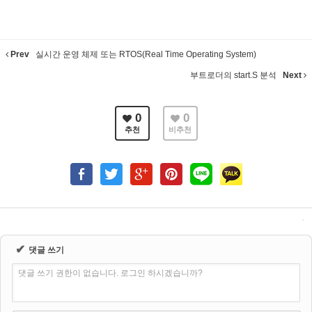
Prev
실시간 운영 체제 또는 RTOS(Real Time Operating System)
부트로더의 start.S 분석
Next
0
0
추천
비추천
✔
댓글 쓰기
댓글 쓰기 권한이 없습니다. 로그인 하시겠습니까?