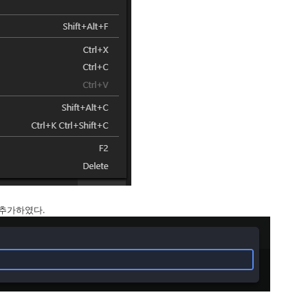
 추가하였다.