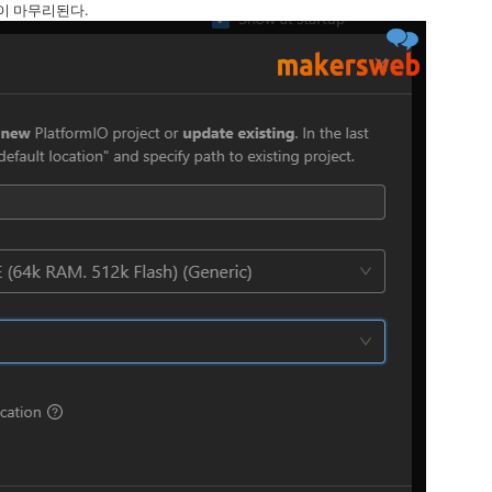
성이 마무리된다.