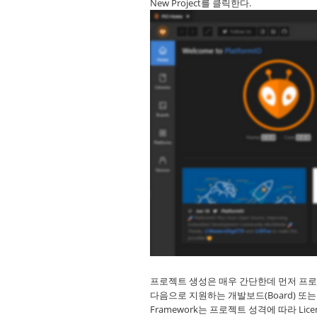
New Project를 클릭한다.
프로젝트 생성은 매우 간단한데 먼저 프
다음으로 지원하는 개발보드(Board) 또는 
Framework는 프로젝트 성격에 따라 Lic