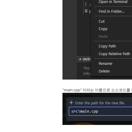
"main.cpp" 이라는 이름으로 소스코드를