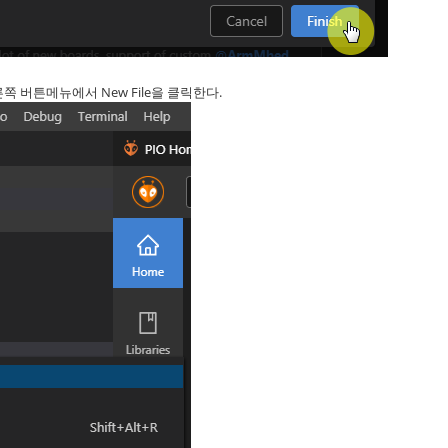
른쪽 버튼메뉴에서 New File을 클릭한다.