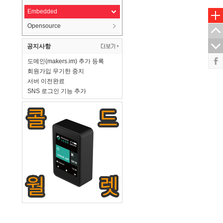
Embedded
Opensource
공지사항
도메인(makers.im) 추가 등록
회원가입 무기한 중지
서버 이전완료
SNS 로그인 기능 추가