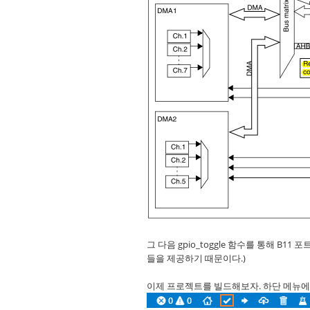
그 다음 gpio_toggle 함수를 통해 B1
들을 제공하기 때문이다.)
이제 프로젝트를 빌드해보자. 하단 메뉴에서 