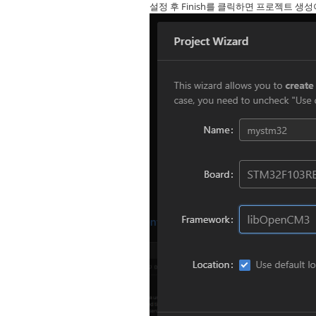
설정 후 Finish를 클릭하면 프로젝트 생