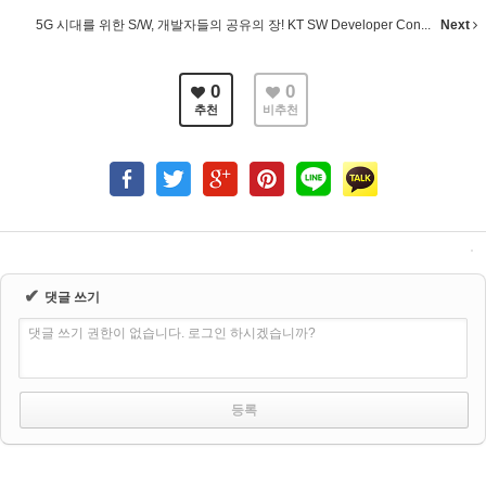
5G 시대를 위한 S/W, 개발자들의 공유의 장! KT SW Developer Con...
Next
0
0
추천
비추천
✔
댓글 쓰기
댓글 쓰기 권한이 없습니다. 로그인 하시겠습니까?