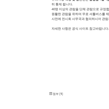
히 통제 됩니다.
40명 이상의 관람을 단체 관람으로 규정합
원활한 관람을 위하여 무료 셔틀버스를 
사전에 전시회 사무국과 협의하시어 관람
자세한 사항은 공식 사이트 참고바랍니다.
첨부 [
1
]