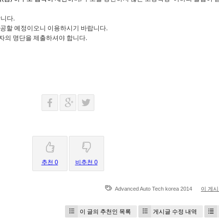
니다.
제공할 예정이오니 이용하시기 바랍니다.
자의 명단을 제출하셔야 합니다.
추천 0
비추천 0
Advanced Auto Tech korea 2014
이 게
이 글의 추천인 목록
게시글 수정 내역