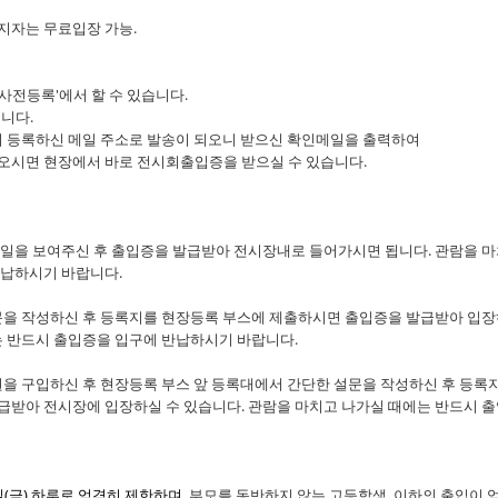
소지자는 무료입장 가능.
사전등록'에서 할 수 있습니다.
니다.
이 등록하신 메일 주소로 발송이 되오니 받으신 확인메일을 출력하여
시면 현장에서 바로 전시회출입증을 받으실 수 있습니다.
일을 보여주신 후 출입증을 발급받아 전시장내로 들어가시면 됩니다. 관람을 
반납하시기 바랍니다.
을 작성하신 후 등록지를 현장등록 부스에 제출하시면 출입증을 발급받아 입
는 반드시 출입증을 입구에 반납하시기 바랍니다.
을 구입하신 후 현장등록 부스 앞 등록대에서 간단한 설문을 작성하신 후 등록
받아 전시장에 입장하실 수 있습니다. 관람을 마치고 나가실 때에는 반드시 
일(금) 하루로 엄격히 제한하며
, 부모를 동반하지 않는 고등학생 이하의 출입이 