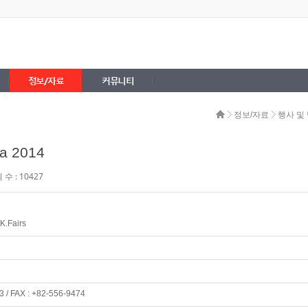
정보/자료
커뮤니티
정보/자료
행사 및
ea 2014
수 : 10427
 K.Fairs
3 / FAX : +82-556-9474