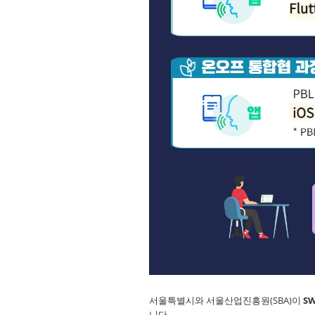
서울특별시와 서울산업진흥원(SBA)이
S
니다.