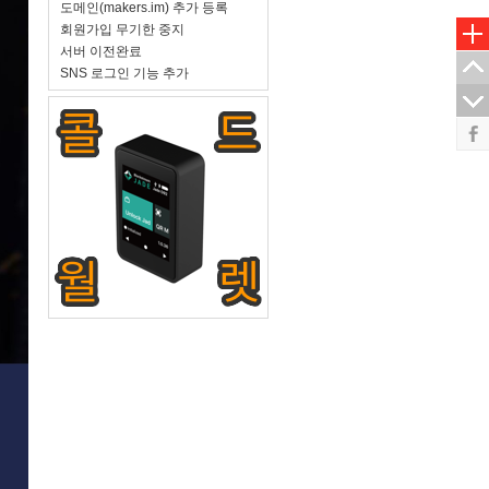
도메인(makers.im) 추가 등록
회원가입 무기한 중지
서버 이전완료
SNS 로그인 기능 추가