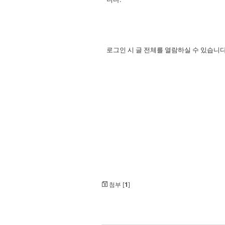
로그인 시 글 전체를 열람하실 수 있습니다
첨부 [
1
]