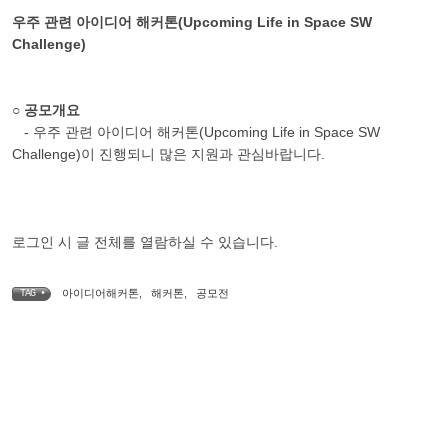
우주 관련 아이디어 해커톤(Upcoming Life in Space SW
Challenge)
○ 공모개요
- 우주 관련 아이디어 해커톤(Upcoming Life in Space SW
Challenge)이 진행되니 많은 지원과 관심바랍니다.
로그인 시 글 전체를 열람하실 수 있습니다.
아이디어해커톤
,
해커톤
,
공모전
TAG •