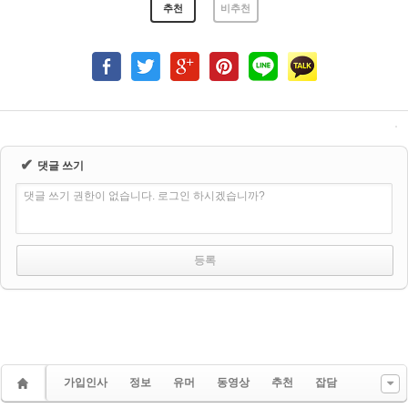
추천
비추천
✔
댓글 쓰기
댓글 쓰기 권한이 없습니다. 로그인 하시겠습니까?
가입인사
정보
유머
동영상
추천
잡담