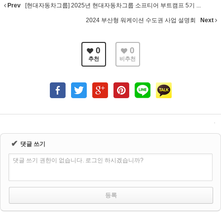
Prev
[현대자동차그룹] 2025년 현대자동차그룹 소프티어 부트캠프 5기 ...
2024 부산형 워케이션 수도권 사업 설명회
Next
0
0
추천
비추천
✔
댓글 쓰기
댓글 쓰기 권한이 없습니다. 로그인 하시겠습니까?