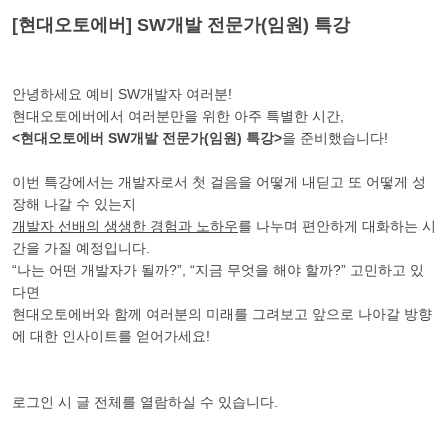
[현대오토에버] SW개발 전문가(임원) 특강
안녕하세요 예비 SW개발자 여러분!
현대오토에버에서 여러분만을 위한 아주 특별한 시간,
<현대오토에버 SW개발 전문가(임원) 특강>
을 준비했습니다!
이번 특강에서는 개발자로서 첫 걸음을 어떻게 내딛고 또 어떻게 성
장해 나갈 수 있는지
개발자 선배의 생생한 경험과 노하우
를 나누며 편안하게 대화하는 시
간을 가질 예정입니다.
“나는 어떤 개발자가 될까?”, “지금 무엇을 해야 할까?” 고민하고 있
다면
현대오토에버와 함께 여러분의 미래를 그려보고 앞으로 나아갈 방향
에 대한 인사이트를 얻어가세요!
로그인 시 글 전체를 열람하실 수 있습니다.