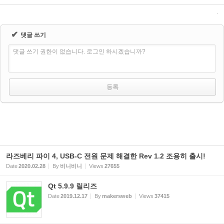
✔
댓글 쓰기
댓글 쓰기 권한이 없습니다. 로그인 하시겠습니까?
라즈베리 파이 4, USB-C 전원 문제 해결한 Rev 1.2 조용히 출시!
Date
2020.02.28
By
비니비니
Views
27655
Qt 5.9.9 릴리즈
Date
2019.12.17
By
makersweb
Views
37415