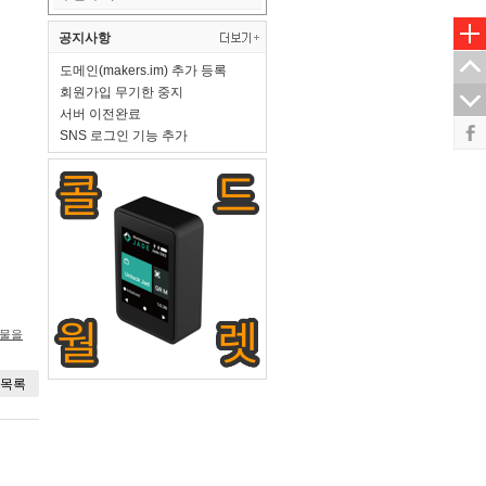
공지사항
도메인(makers.im) 추가 등록
회원가입 무기한 중지
서버 이전완료
SNS 로그인 기능 추가
시물을
목록