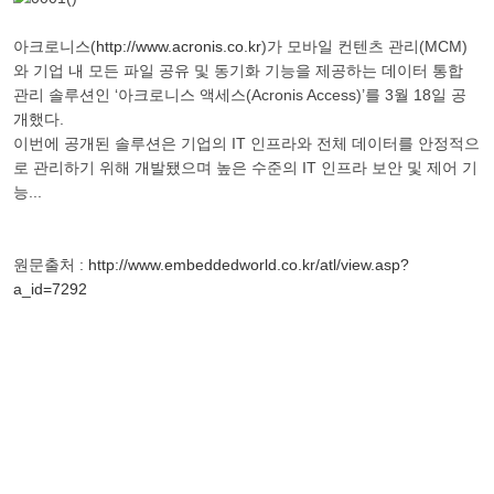
아크로니스(
http://www.acronis.co.kr
)가 모바일 컨텐츠 관리(MCM)
와 기업 내 모든 파일 공유 및 동기화 기능을 제공하는 데이터 통합
관리 솔루션인 ‘아크로니스 액세스(Acronis Access)’를 3월 18일 공
개했다.
이번에 공개된 솔루션은 기업의 IT 인프라와 전체 데이터를 안정적으
로 관리하기 위해 개발됐으며 높은 수준의 IT 인프라 보안 및 제어 기
능...
원문출처 :
http://www.embeddedworld.co.kr/atl/view.asp?
a_id=7292