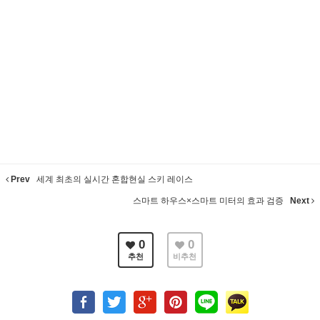
Prev
세계 최초의 실시간 혼합현실 스키 레이스
스마트 하우스×스마트 미터의 효과 검증
Next
0
0
추천
비추천