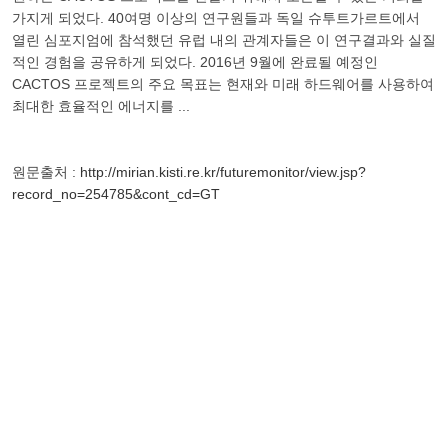
가지게 되었다. 40여명 이상의 연구원들과 독일 슈투트가르트에서
열린 심포지엄에 참석했던 유럽 내의 관계자들은 이 연구결과와 실질
적인 경험을 공유하게 되었다. 2016년 9월에 완료될 예정인
CACTOS 프로젝트의 주요 목표는 현재와 미래 하드웨어를 사용하여
최대한 효율적인 에너지를 ...
원문출처 :
http://mirian.kisti.re.kr/futuremonitor/view.jsp?
record_no=254785&cont_cd=GT