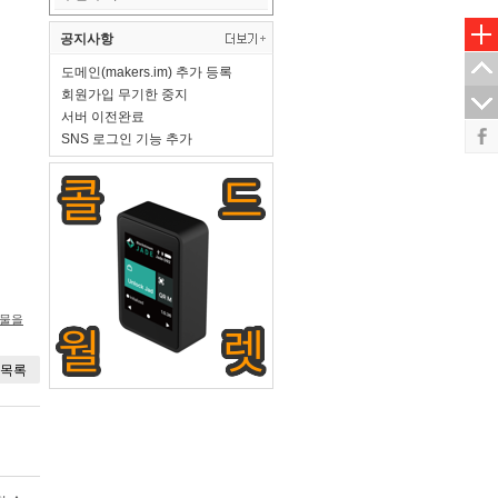
공지사항
도메인(makers.im) 추가 등록
회원가입 무기한 중지
서버 이전완료
SNS 로그인 기능 추가
시물을
목록