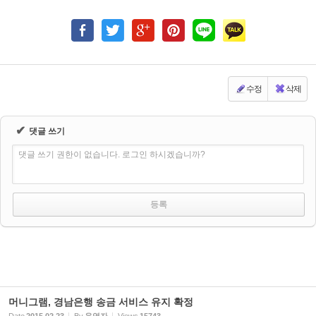
수정
삭제
✔
댓글 쓰기
댓글 쓰기 권한이 없습니다. 로그인 하시겠습니까?
머니그램, 경남은행 송금 서비스 유지 확정