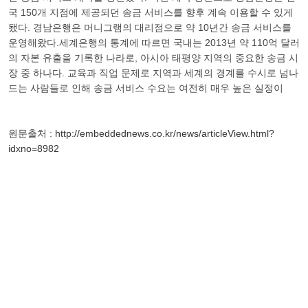
국 150개 지점에 제공되던 송금 서비스를 향후 계속 이용할 수 있게
됐다. 경남은행은 머니그램의 대리점으로 약 10년간 송금 서비스를
운영해왔다.세계은행의 통계에 따르면 국내는 2013년 약 110억 달러
의 자본 유출을 기록한 나라로, 아시아 태평양 지역의 중요한 송금 시
장 중 하나다. 교육과 직업 문제로 지역과 세계의 경계를 수시로 넘나
드는 사람들로 인해 송금 서비스 수요는 여전히 매우 높은 실정이
원문출처 :
http://embeddednews.co.kr/news/articleView.html?
idxno=8982