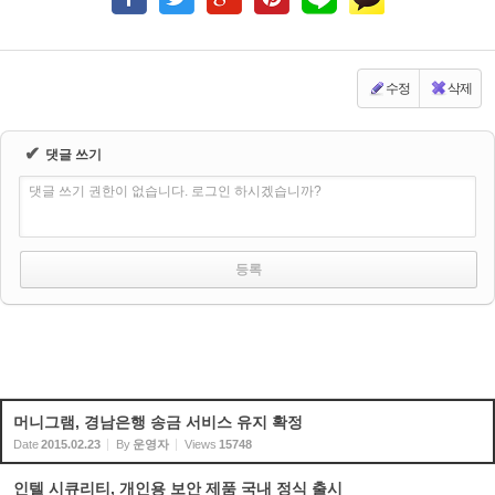
수정
삭제
✔
댓글 쓰기
댓글 쓰기 권한이 없습니다. 로그인 하시겠습니까?
머니그램, 경남은행 송금 서비스 유지 확정
Date
2015.02.23
By
운영자
Views
15748
인텔 시큐리티, 개인용 보안 제품 국내 정식 출시