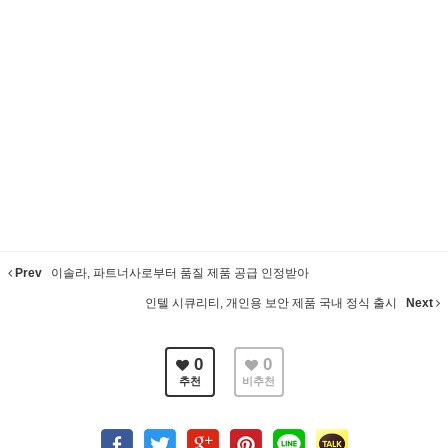
Prev
이솔라, 파트너사로부터 품질 제품 공급 인정받아
인텔 시큐리티, 개인용 보안 제품 국내 정식 출시
Next
0
0
추천
비추천