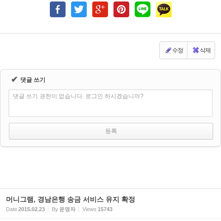
수정
삭제
✔
댓글 쓰기
댓글 쓰기 권한이 없습니다. 로그인 하시겠습니까?
머니그램, 경남은행 송금 서비스 유지 확정
Date
2015.02.23
By
운영자
Views
15743