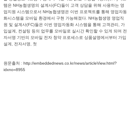
템은 NH농협생명의 설계사(FC)들이 고객 상담을 위해 사용하는 영
업지원 시스템으로서 NH농협생명은 이번 프로젝트를 통해 영업자동
화시스템을 모바일 환경에서 구현 가능해졌다. NH농협생명 영업직
원 및 설계사(FC)들은 이번 영업자동화 시스템을 통해 고객관리, 가
입설계, 컨설팅 등의 업무를 모바일로 실시간 확인할 수 있게 되며 전
자서명 기반의 모바일 전자 청약 프로세스로 상품설명에서부터 가입
설계, 전자서명, 첫
원문출처 :
http://embeddednews.co.kr/news/articleView.html?
idxno=8955