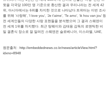
윗을 각국당 100만 명 기준으로 환산한 결과 우리나라는 전 세계 42
위, 아시아에서는 6위를 차지한 것으로 나타났다.트위터는 이번 조사
를 위해 ‘사랑해’, ‘I love you’, ‘Je t'aime’, ‘Te amo’, ‘ik hou van jou’ 등
전 세계인들의 다양한 사랑 표현들을 분석했으며 그 결과 스웨덴이
전 세계 1위를 차지했다. 최근 탕웨이와 김태용 감독의 로맨틱한 비
밀 결혼식 장소로 잘 알려진 스웨덴은 슬로베니아, 이스라엘, UAE,
원문출처 :
http://embeddednews.co.kr/news/articleView.html?
idxno=8948