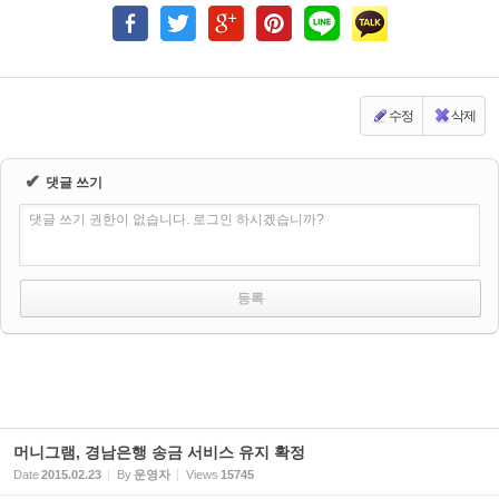
수정
삭제
✔
댓글 쓰기
댓글 쓰기 권한이 없습니다. 로그인 하시겠습니까?
머니그램, 경남은행 송금 서비스 유지 확정
Date
2015.02.23
By
운영자
Views
15745