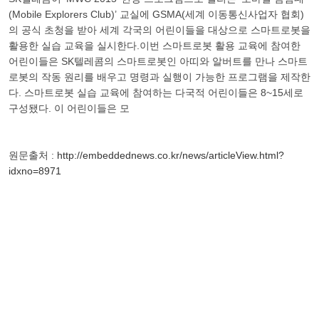
(Mobile Explorers Club)’ 교실에 GSMA(세계 이동통신사업자 협회)
의 공식 초청을 받아 세계 각국의 어린이들을 대상으로 스마트로봇을
활용한 실습 교육을 실시한다.이번 스마트로봇 활용 교육에 참여한
어린이들은 SK텔레콤의 스마트로봇인 아띠와 알버트를 만나 스마트
로봇의 작동 원리를 배우고 명령과 실행이 가능한 프로그램을 제작한
다. 스마트로봇 실습 교육에 참여하는 다국적 어린이들은 8~15세로
구성됐다. 이 어린이들은 모
원문출처 :
http://embeddednews.co.kr/news/articleView.html?
idxno=8971