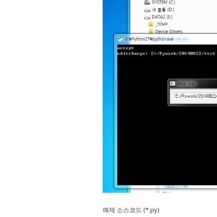
예제 소스코드 (*.py)