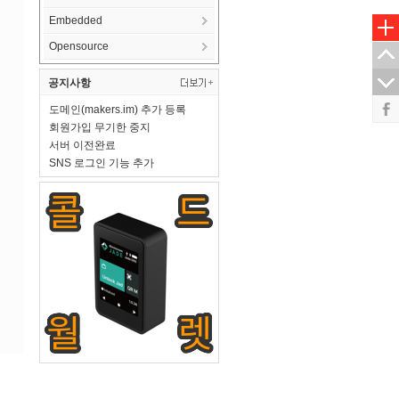
Embedded
Opensource
공지사항
도메인(makers.im) 추가 등록
회원가입 무기한 중지
서버 이전완료
SNS 로그인 기능 추가