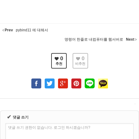
Prev
pybind11 에 대해서
명령어 한줄로 내컴퓨터를 웹서버로
Next
0
0
추천
비추천
✔
댓글 쓰기
댓글 쓰기 권한이 없습니다. 로그인 하시겠습니까?