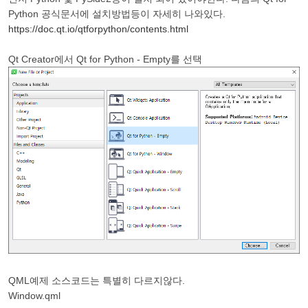
Python 공식문서에 설치방법등이 자세히 나와있다.
https://doc.qt.io/qtforpython/contents.html
Qt Creator에서 Qt for Python - Empty를 선택
QML예제 소스코드는 특별히 다르지않다.
Window.qml