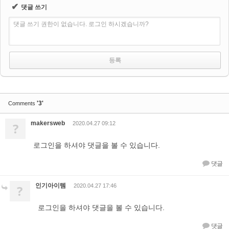
✔
댓글 쓰기
댓글 쓰기 권한이 없습니다. 로그인 하시겠습니까?
'3'
Comments
makersweb
?
2020.04.27 09:12
로그인을 하셔야 댓글을 볼 수 있습니다.
댓글
인기아이템
?
2020.04.27 17:46
로그인을 하셔야 댓글을 볼 수 있습니다.
댓글