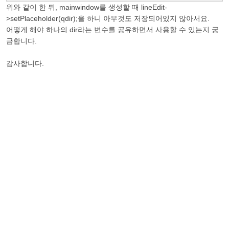
위와 같이 한 뒤, mainwindow를 생성할 때 lineEdit-
>setPlaceholder(qdir);을 하니 아무것도 저장되어있지 않아서요.
어떻게 해야 하나의 dir라는 변수를 공유하면서 사용할 수 있는지 궁
금합니다.
감사합니다.