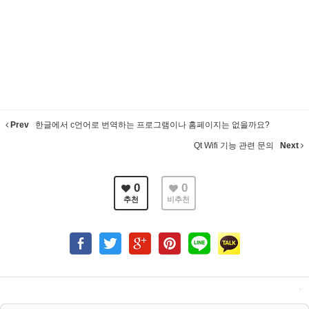
Prev
한글에서 c언어로 번역하는 프로그램이나 홈페이지는 없을까요?
Qt Wifi 기능 관련 문의
Next
0
0
추천
비추천