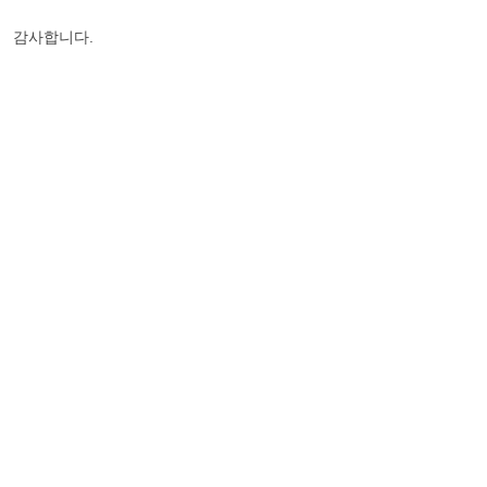
감사합니다.