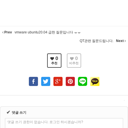
Prev
vmware ubuntu20.04 급한 질문입니다 ㅠㅠ
QT관련 질문드립니다.
Next
0
0
추천
비추천
✔
댓글 쓰기
댓글 쓰기 권한이 없습니다. 로그인 하시겠습니까?