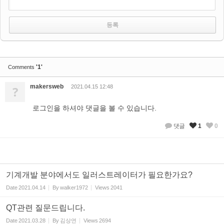
'1'
Comments
makersweb
?
2021.04.15 12:48
로그인을 하셔야 댓글을 볼 수 있습니다.
댓글
1
0
기계개발 분야에서도 일러스트레이터가 필요한가요?
Date
2021.04.14
By
walker1972
Views
2041
QT관련 질문드립니다.
Date
2021.03.28
By
김상연
Views
2694