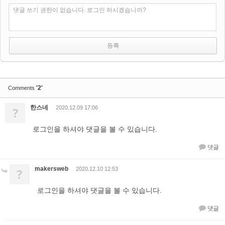
댓글 쓰기 권한이 없습니다. 로그인 하시겠습니까?
'2'
Comments
한스네
?
2020.12.09 17:06
로그인을 하셔야 댓글을 볼 수 있습니다.
댓글
makersweb
?
2020.12.10 12:53
로그인을 하셔야 댓글을 볼 수 있습니다.
댓글