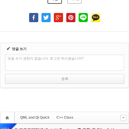
✔
댓글 쓰기
댓글 쓰기 권한이 없습니다. 로그인 하시겠습니까?
QML and Qt Quick
C++ Class
notice