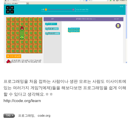
프로그래밍을 처음 접하는 사람이나 생판 모르는 사람도 이사이트에
있는 여러가지 게임?(예제)들을 해보다보면 프로그래밍을 쉽게 이해
할 수 있다고 생각해요.ㅎㅎ
http://code.org/learn
프로그래밍
,
code.org
TAG •