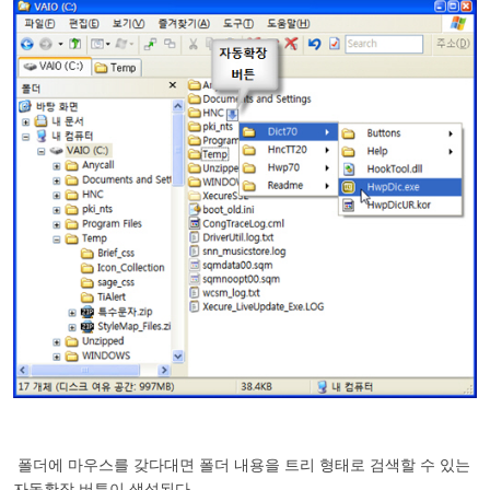
폴더에 마우스를 갖다대면 폴더 내용을 트리 형태로 검색할 수 있는
자동확장 버튼이 생성된다.