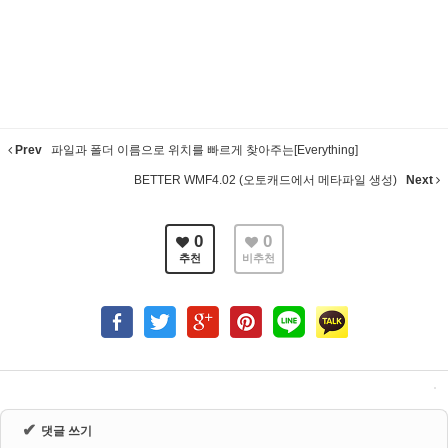
Prev
파일과 폴더 이름으로 위치를 빠르게 찾아주는[Everything]
BETTER WMF4.02 (오토캐드에서 메타파일 생성)
Next
0
0
추천
비추천
✔
댓글 쓰기