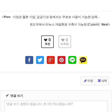
Prev
가정은 물론 기업, 공공기관 등에서도 무료로 사용이 가능한 압축...
윈도우에서 리눅스 개발환경 구축이 가능한 [Cygwin]
Next
0
0
추천
비추천
수정
삭제
✔
댓글 쓰기
댓글 쓰기 권한이 없습니다. 로그인 하시겠습니까?