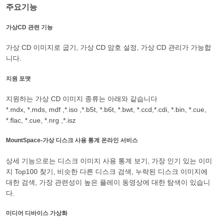
주요기능
가상CD 관련 기능
가상 CD 이미지로 굽기, 가상 CD 암호 설정, 가상 CD 관리가 가능합
니다.
지원 포맷
지원하는 가상 CD 이미지 종류는 아래와 같습니다
*.mdx, *.mds, mdf ,*.iso ,*.b5t, *.b6t, *.bwt, *.ccd,*.cdi, *.bin, *.cue,
*.flac, *.cue, *.nrg ,*.isz
MountSpace-가상 디스크 사용 통계 온라인 서비스
상세 기능으로는 디스크 이미지 사용 통계 보기, 가장 인기 있는 이미
지 Top100 찾기, 비슷한 다른 디스크 검색, 누락된 디스크 이미지에
대한 검색, 가장 관련성이 높은 플레이 동영상에 대한 탐색이 있습니
다.
미디어 디바이스 가상화