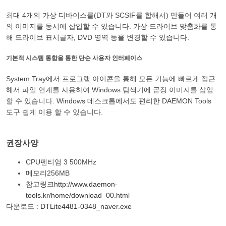
최대 4개의 가상 디바이스를(DT와 SCSIF를 합해서) 만들어 여러 개
의 이미지를 동시에 삽입할 수 있습니다. 가상 드라이브 맞춤화를 통
해 드라이브 표시글자, DVD 영역 등을 변경할 수 있습니다.
기본적 시스템 통합을 통한 단순 사용자 인터페이스
System Tray에서 프로그램 아이콘을 통해 모든 기능에 빠르게 접근
해서 파일 연계를 사용하여 Windows 탐색기에 곧장 이미지를 삽입
할 수 있습니다. Windows 데스크톱에서도 편리한 DAEMON Tools
도구 쉽게 이용 할 수 있습니다.
권장사양
CPU
펜티엄 3 500MHz
메모리
256MB
참고링크
http://www.daemon-
tools.kr/home/download_00.html
다운로드 :
DTLite4481-0348_naver.exe