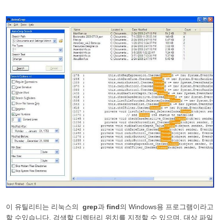
이 유틸리티는 리눅스의
grep
과
find
의 Windows용 프로그램이라고
할 수있습니다. 검색할 디렉터리 위치를 지정할 수 있으며, 대상 파일