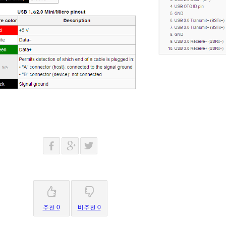
추천 0
비추천 0