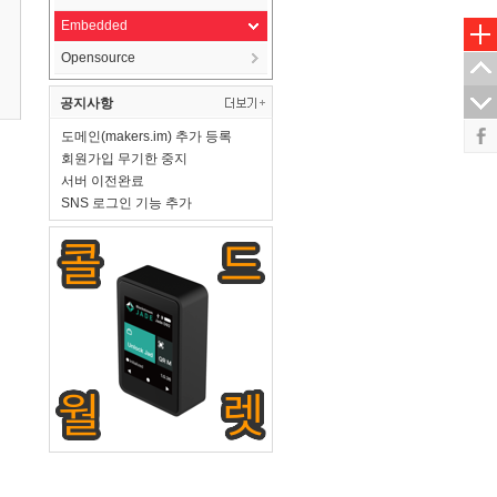
Embedded
Opensource
공지사항
도메인(makers.im) 추가 등록
회원가입 무기한 중지
서버 이전완료
SNS 로그인 기능 추가