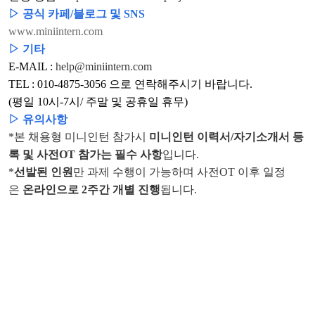
▷ 공식 카페/블로그 및 SNS
www.miniintern.com
▷ 기타
E-MAIL :
help@miniintern.com
TEL : 010-4875-3056 으로 연락해주시기 바랍니다.
(평일 10시-7시/ 주말 및 공휴일 휴무)
▷ 유의사항
*본 채용형 미니인턴 참가시
미니인턴 이력서/자기소개서 등
록 및 사전OT 참가는 필수 사항
입니다.
*
선발된 인원
만 과제 수행이 가능하며 사전OT 이후 일정
은
온라인으로 2주간
개별 진행
됩니다.