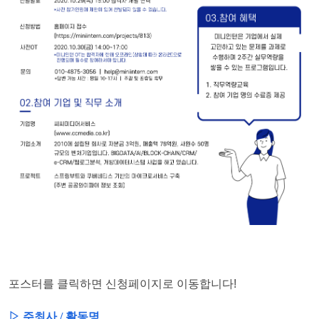
포스터를 클릭하면 신청페이지로 이동합니다!
▷ 주최사 / 활동명