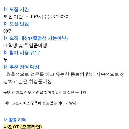
▷ 모집 기간
모집 기간 : ~ 10/28.(수) 23:59까지
▷ 모집 인원
00명
▷ 모집 대상(+졸업생 가능여부)
대학생 및 취업준비생
▷ 참가 비용 유/무
무
▷ 추천 참여 대상
- 효율적으로 업무를 하고 유능한 동료와 함께 지속적으로 성
장하고 싶은 취업준비생
-단기간 개발 직무 역량을 쌓아 취업하고 싶은 구직자
-마이크로서비스 구축에 관심있는 예비 개발자
▷ 활동 지역
사전OT (오프라인)