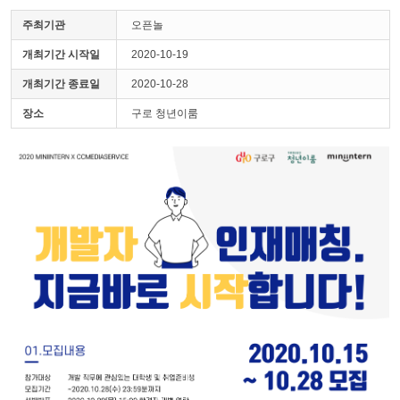
주최기관
오픈놀
개최기간 시작일
2020-10-19
개최기간 종료일
2020-10-28
장소
구로 청년이룸