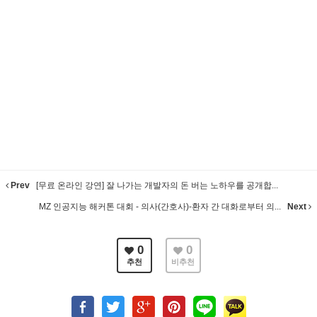
Prev
[무료 온라인 강연] 잘 나가는 개발자의 돈 버는 노하우를 공개합...
MZ 인공지능 해커톤 대회 - 의사(간호사)-환자 간 대화로부터 의...
Next
0
0
추천
비추천