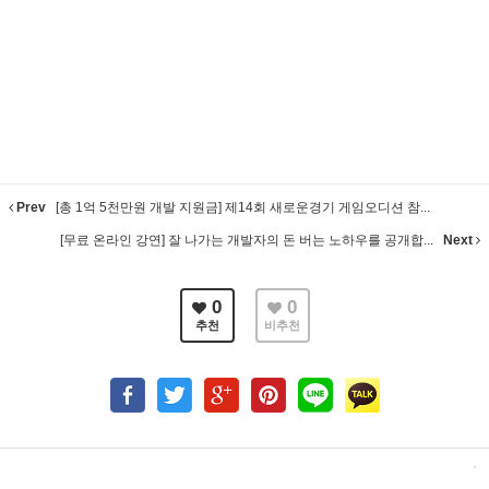
Prev
[총 1억 5천만원 개발 지원금] 제14회 새로운경기 게임오디션 참...
[무료 온라인 강연] 잘 나가는 개발자의 돈 버는 노하우를 공개합...
Next
0
0
추천
비추천