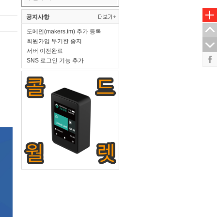
공지사항
도메인(makers.im) 추가 등록
회원가입 무기한 중지
서버 이전완료
SNS 로그인 기능 추가