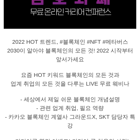
2022 HOT 트렌드, #블록체인 #NFT #메타버스
2030이 알아야 블록체인의 모든 것! 2022 시작부터
앞서가세요
요즘 HOT 키워드 블록체인의 모든 것과
업계 취업의 모든 것을 다루는 LIVE 무료 웨비나
- 세상에서 제일 쉬운 블록체인 개념설명
- 관련 업계 취업, 필요 역량
- 카카오 블록체인 계열사 그라운드X, SKT 담당자 특
강