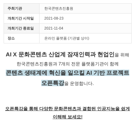
주최기관
한국콘텐츠진흥원
개최기간 시작일
2021-08-23
개최기간 종료일
2021-11-04
장소
온라인 플랫폼 (기관별 상이)
AI X 문화콘텐츠 산업계 잠재인력과 현업인
을 위해
한국콘텐츠진흥원과 7개의 전문 플랫폼기관이 함께
콘텐츠 생태계에 혁신을 일으킬 AI 기반 프로젝트
오픈특강
을 운영합니다.
오픈특강을 통해 다양한 문화콘텐츠과 결합된 인공지능을 쉽게
이해해 보세요!