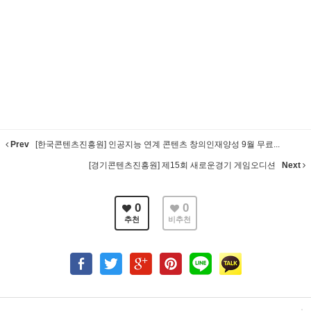
Prev
[한국콘텐츠진흥원] 인공지능 연계 콘텐츠 창의인재양성 9월 무료...
[경기콘텐츠진흥원] 제15회 새로운경기 게임오디션
Next
0
0
추천
비추천