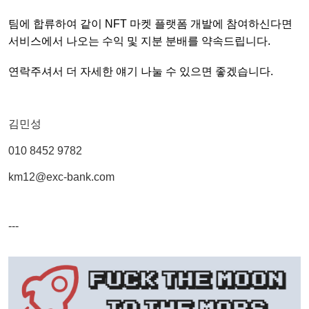
팀에 합류하여 같이 NFT 마켓 플랫폼 개발에 참여하신다면
서비스에서 나오는 수익 및 지분 분배를 약속드립니다.
연락주셔서 더 자세한 얘기 나눌 수 있으면 좋겠습니다.
김민성
010 8452 9782
km12@exc-bank.com
---