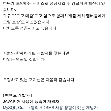
한단계 도약하는 서비스로 성장시킬 수 있을거란 확신이 있
습니다.
‘1.규모’도 ‘2.매출’도 ‘3.앞으로 함께하게될 저희 멤버들에게
드릴 보상’도 자신있습니다.
미치도록 성공시키고 싶습니다.
저희와 함께하게될 개발자를 찾는다면
더없는 영광일 것입니다.
모집하고 있는 포지션은 다음과 같습니다
[ 백엔드 개발자 ]
JAVA언어 사용에 능숙한 개발자
MySQL, Oracle 등의 RDBMS 사용 경험이 있는 개발자