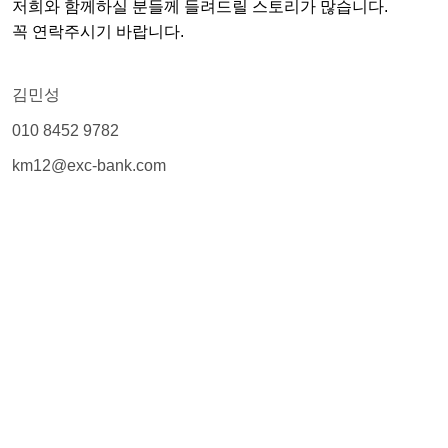
저희와 함께하실 분들께 들려드릴 스토리가 많습니다.
꼭 연락주시기 바랍니다.
김민성
010 8452 9782
km12@exc-bank.com