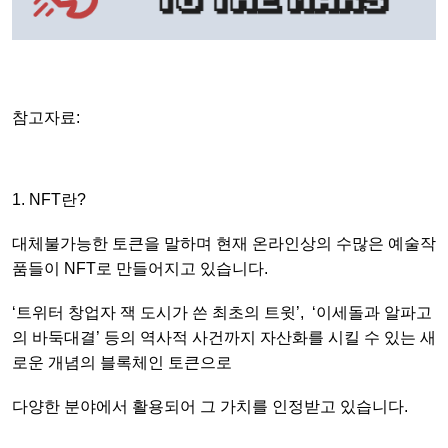
참고자료:
1. NFT란?
대체불가능한 토큰을 말하며 현재 온라인상의 수많은 예술작
품들이 NFT로 만들어지고 있습니다.
‘트위터 창업자 잭 도시가 쓴 최초의 트윗’, ‘이세돌과 알파고
의 바둑대결’ 등의 역사적 사건까지 자산화를 시킬 수 있는 새
로운 개념의 블록체인 토큰으로
다양한 분야에서 활용되어 그 가치를 인정받고 있습니다.