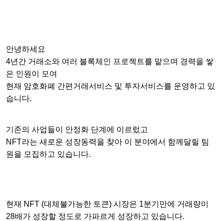
안녕하세요
4년간 거래소와 여러 블록체인 프로젝트를 맡으며 경력을 쌓
은 인원이 모여
현재 암호화폐 간편거래서비스 및 투자서비스를 운영하고 있
습니다.
기존의 사업들이 안정화 단계에 이르렀고
NFT라는 새로운 성장동력을 찾아 이 분야에서 함께달릴 팀
원을 모집하고 있습니다.
현재 NFT (대체불가능한 토큰) 시장은 1분기만에 거래량이
28배가 성장할 정도로 가파르게 성장하고 있습니다.