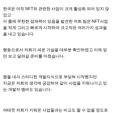
한국은 아직 NFT와 관련한 사업이 크게 활성화 되어 있지 않
았고
이 틈에 무한한 잠재력이 있음을 발견한 저희 팀은 NFT사업
을 작게 그리고 빠르게 시작하여 크고작은 여러가지 성과들
을 내고 있습니다.
행동으로서 저희가 세운 가설을 대부분 확인하였고 이제 앞
만 보고 달려갈 준비를 마쳤습니다.
짬을 내서 스터디한 개발지식으로 부딪혀 시작했지만
지금은 저희의 생각에 공감하여 같이 사업을 키워나가고 있
는 개발자 멤버도 있습니다.
여태껏 저희가 키워온 사업들과는 비교도 할 수 없을 정도로