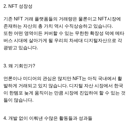
2. NFT 성장성
기존 NFT 거래 플랫폼들의 거래량은 물론이고 NFT시장에
존재하는 자산의 총 가치 역시 수직상승하고 있습니다.
또한 어떤 영역이든 커버할 수 있는 무한한 확장성 덕에 메타
버스 시대에 살아가게 될 우리의 차세대 디지털자산으로 각
광받고 있습니다.
3. 왜 기회인가?
언론이나 미디어의 관심은 많지만 NFT는 아직 국내에서 활
발하게 거래되고 있지 않습니다. 디지털 자산 시장에서 한국
이 한템포 늦게 움직이는 만큼 시장에 진입하여 할 수 있는 것
들이 많습니다.
4. 개발 없이 이뤄낸 수많은 활동들과 성과들