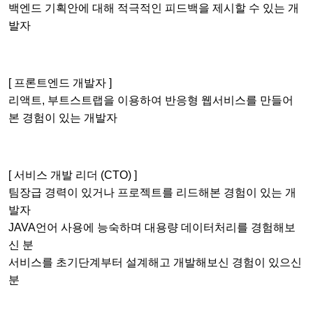
백엔드 기획안에 대해 적극적인 피드백을 제시할 수 있는 개
발자
[ 프론트엔드 개발자 ]
리액트, 부트스트랩을 이용하여 반응형 웹서비스를 만들어
본 경험이 있는 개발자
[ 서비스 개발 리더 (CTO) ]
팀장급 경력이 있거나 프로젝트를 리드해본 경험이 있는 개
발자
JAVA언어 사용에 능숙하며 대용량 데이터처리를 경험해보
신 분
서비스를 초기단계부터 설계해고 개발해보신 경험이 있으신
분