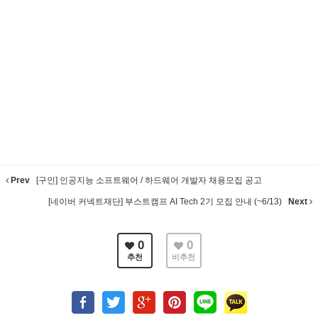
Prev
[구인] 인공지능 소프트웨어 / 하드웨어 개발자 채용모집 공고
[네이버 커넥트재단] 부스트캠프 AI Tech 2기 모집 안내 (~6/13)
Next
0
0
추천
비추천