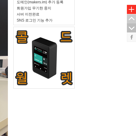
도메인(makers.im) 추가 등록
회원가입 무기한 중지
서버 이전완료
SNS 로그인 기능 추가