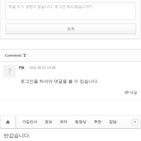
댓글 쓰기 권한이 없습니다. 로그인 하시겠습니까?
'1'
Comments
Pjk
?
2011.06.07 13:08
로그인을 하셔야 댓글을 볼 수 있습니다.
댓글
가입인사
정보
유머
동영상
추천
잡담
반갑습니다.