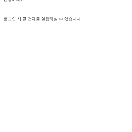
로그인 시 글 전체를 열람하실 수 있습니다.